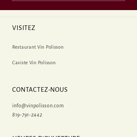
VISITEZ
Restaurant Vin Polisson
Caviste Vin Polisson
CONTACTEZ-NOUS
info@vinpolisson.com
819-791-2442