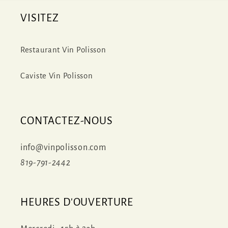
VISITEZ
Restaurant Vin Polisson
Caviste Vin Polisson
CONTACTEZ-NOUS
info@vinpolisson.com
819-791-2442
HEURES D'OUVERTURE